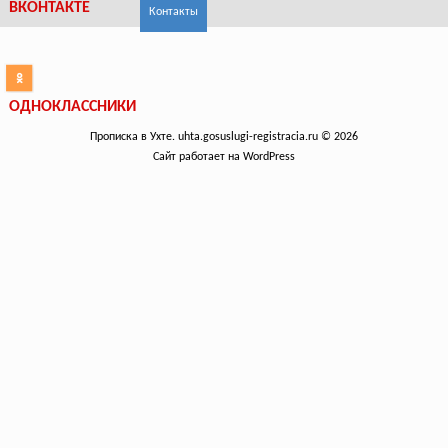
ВКОНТАКТЕ
Контакты
ОДНОКЛАССНИКИ
Прописка в Ухте. uhta.gosuslugi-registracia.ru © 2026
Сайт работает на WordPress