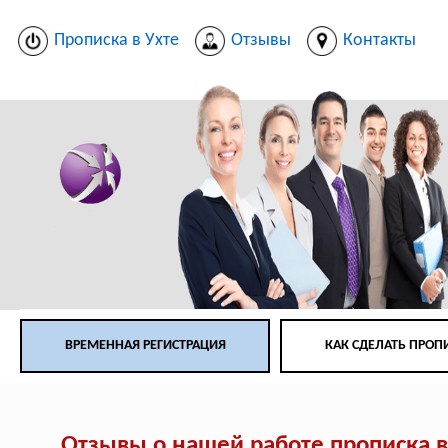
Прописка в Ухте
Отзывы
Контакты
ВРЕМЕННАЯ РЕГИСТРАЦИЯ
КАК СДЕЛАТЬ ПРОП
Отзывы о нашей работе прописка в